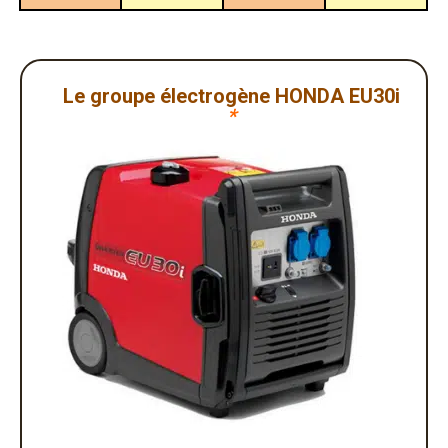
Le groupe électrogène HONDA EU30i
*