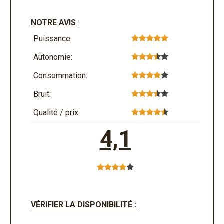
NOTRE AVIS
:
Puissance:
Autonomie:
Consommation:
Bruit:
Qualité / prix:
4,1
VÉRIFIER LA DISPONIBILITÉ :