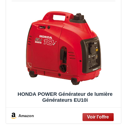
HONDA POWER Générateur de lumière
Générateurs EU10i
Amazon