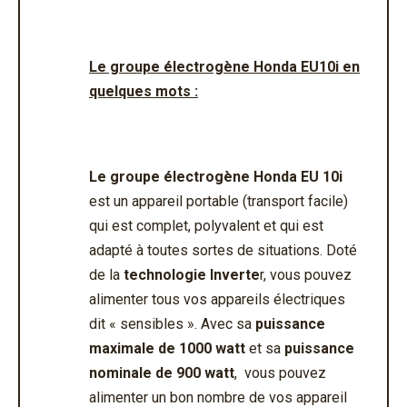
Le groupe électrogène Honda EU10i en
quelques mots :
Le groupe électrogène Honda EU 10i
est un appareil portable (transport facile)
qui est complet, polyvalent et qui est
adapté à toutes sortes de situations. Doté
de la
technologie Inverte
r, vous pouvez
alimenter tous vos appareils électriques
dit « sensibles ». Avec sa
puissance
maximale de 1000 watt
et sa
puissance
nominale de 900 watt
, vous pouvez
alimenter un bon nombre de vos appareil