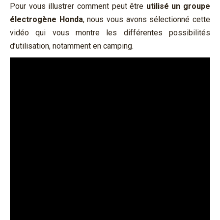
Pour vous illustrer comment peut être
utilisé un groupe
électrogène Honda
, nous vous avons sélectionné cette
vidéo qui vous montre les différentes possibilités
d’utilisation, notamment en camping.