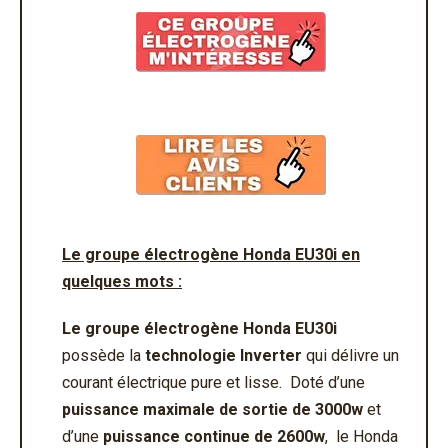
Le groupe électrogène Honda EU30i en
quelques mots :
Le groupe électrogène Honda EU30i
possède la
technologie Inverter
qui délivre un
courant électrique pure et lisse. Doté d’une
puissance maximale de sortie de 3000w
et
d’une
puissance continue de 2600w
, le Honda