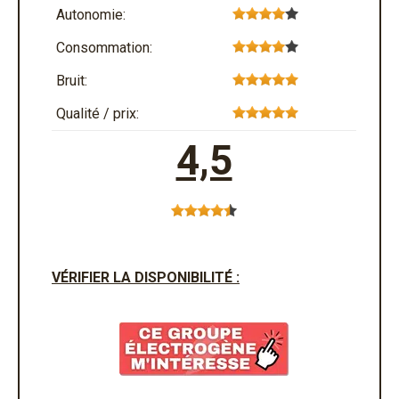
Autonomie:
Consommation:
Bruit:
Qualité / prix:
4,5
VÉRIFIER LA DISPONIBILITÉ :