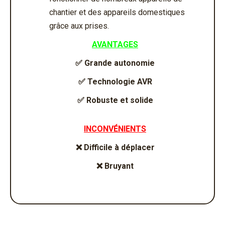
chantier et des appareils domestiques
grâce aux prises.
AVANTAGES
✅
Grande autonomie
✅
Technologie AVR
✅
Robuste et solide
INCONVÉNIENTS
❌
Difficile à déplacer
❌
Bruyant