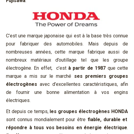
Fujisawa
.
C’est une marque japonaise qui est à la base très connue
pour fabriquer des automobiles. Mais depuis de
nombreuses années, cette marque fabrique aussi de
nombreux matériaux d’outillage tel que les groupe
électrogène. En effet, c’est
à partir de 1987
que cette
marque a mis sur le marché
ses premiers groupes
électrogènes
avec d’excellentes caractéristiques, afin
de fournir une bonne alimentation à vos engins
électriques
.
Et depuis ce temps,
les groupes électrogènes HONDA
sont connus mondialement pour être
fiable, durable et
répondre à tous vos besoins en énergie électrique
.