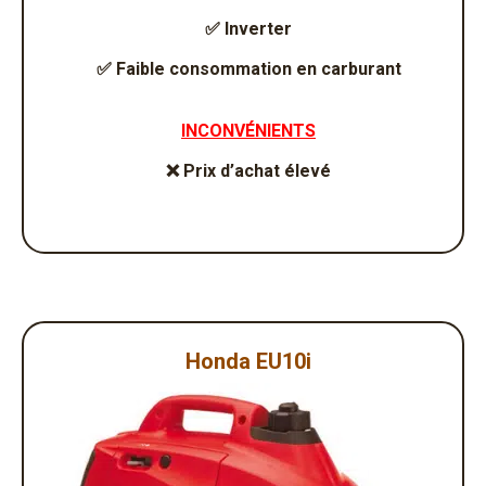
✅
Inverter
✅
Faible consommation en carburant
INCONVÉNIENTS
❌
Prix d’achat élevé
Honda EU10i