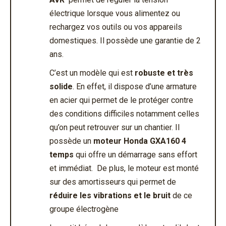
électrique lorsque vous alimentez ou
rechargez vos outils ou vos appareils
domestiques. Il possède une garantie de 2
ans.
C’est un modèle qui est
robuste et très
solide
. En effet, il dispose d’une armature
en acier qui permet de le protéger contre
des conditions difficiles notamment celles
qu’on peut retrouver sur un chantier. Il
possède un
moteur Honda GXA160 4
temps
qui offre un démarrage sans effort
et immédiat. De plus, le moteur est monté
sur des amortisseurs qui permet de
réduire les vibrations et le bruit
de ce
groupe électrogène