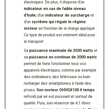
électriques. De plus, il dispose d’un
indicateur en cas de faible niveau
d’huile
, d’un
indicateur de surcharge
et
d’un
système qui régule le régime
moteur
en fonction de la charge appliqué.
Ce type de produit est vraiment idéal pour
le transport.
Sa
puissance maximale de 2500 watts
et
sa
puissance en continue de 2000 watts
permet de faire fonctionner tous vos
appareils électriques, comme par exemple
des ordinateurs, des téléviseur ou bien
recharger des smartphones à l’aide des
prises.
Son moteur OHVGX100 4 temps
refroidi par air est puissant et surtout de
qualité. Puis, son réservoir de 4,1 litres