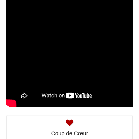
Coup de Cœur