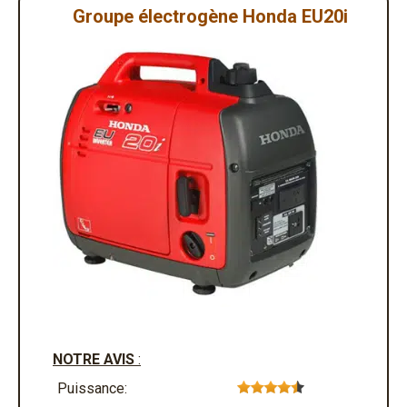
Groupe électrogène Honda EU20i
NOTRE AVIS
:
Puissance: