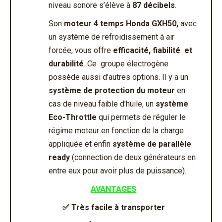
niveau sonore s’élève à
87 décibels
.
Son
moteur 4 temps Honda GXH50,
avec
un système de refroidissement à air
forcée, vous offre
efficacité, fiabilité et
durabilité
. Ce groupe électrogène
possède aussi d’autres options. Il y a un
système de protection du moteur
en
cas de niveau faible d’huile, un
système
Eco-Throttle
qui permets de réguler le
régime moteur en fonction de la charge
appliquée et enfin
système de parallèle
ready
(connection de deux générateurs en
entre eux pour avoir plus de puissance).
AVANTAGES
✅
Très facile à transporter