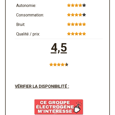
Autonomie:
Consommation:
Bruit:
Qualité / prix:
4,5
VÉRIFIER LA DISPONIBILITÉ :