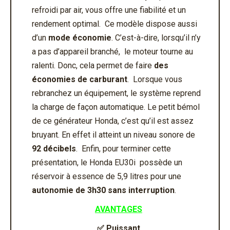
refroidi par air, vous offre une fiabilité et un
rendement optimal. Ce modèle dispose aussi
d’un
mode économie
. C’est-à-dire, lorsqu’il n’y
a pas d’appareil branché, le moteur tourne au
ralenti. Donc, cela permet de faire
des
économies de carburant
. Lorsque vous
rebranchez un équipement, le système reprend
la charge de façon automatique. Le petit bémol
de ce générateur Honda, c’est qu’il est assez
bruyant. En effet il atteint un niveau sonore de
92 décibels
. Enfin, pour terminer cette
présentation, le Honda EU30i possède un
réservoir à essence de 5,9 litres pour une
autonomie de 3h30 sans interruption
.
AVANTAGES
✅
Puissant