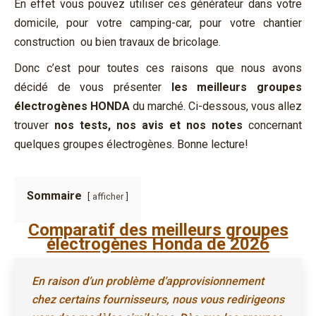
En effet vous pouvez utiliser ces générateur dans votre
domicile, pour votre camping-car, pour votre chantier
construction ou bien travaux de bricolage.
Donc c’est pour toutes ces raisons que nous avons
décidé de vous présenter
les meilleurs groupes
électrogènes HONDA
du marché. Ci-dessous, vous allez
trouver
nos tests, nos avis et nos notes
concernant
quelques groupes électrogènes. Bonne lecture!
Sommaire
afficher
Comparatif des meilleurs groupes
électrogènes Honda de 2026
En raison d’un problème d’approvisionnement
chez certains fournisseurs, nous vous redirigeons