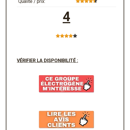
Qualité / prix:
4
VÉRIFIER LA DISPONIBILITÉ :