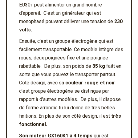
EU30i peut alimenter un grand nombre
d’appareil. C’est un générateur qui est
monophasé pouvant délivrer une tension de
230
volts.
Ensuite, c’est un groupe électrogène qui est
facilement transportable. Ce modèle intègre des
roues, deux poignées fixe et une poignée
rabattable. De plus, son poids de
35 kg
faitt en
sorte que vous pouvez le transporter partout.
Côté design, avec sa
couleur rouge et noir
c’est groupe électrogène se distingue par
rapport à d’autres modèles. De plus, il dispose
de forme arrondie tu lui donne de très belles
finitions. En plus de son côté design, il est
très
fonctionnel.
Son moteur GX160K1 à 4 temps
qui est