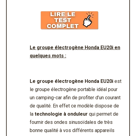
Le groupe électrogène Honda EU20i en
quelques mots :
Le groupe électrogène Honda EU20i
est
le groupe électrogène portable idéal pour
un camping-car afin de profiter d’un courant
de qualité. En effet ce modèle dispose de
la
technologie à onduleur
qui permet de
fournir des ondes sinusoïdales de très
bonne qualité à vos différents appareils