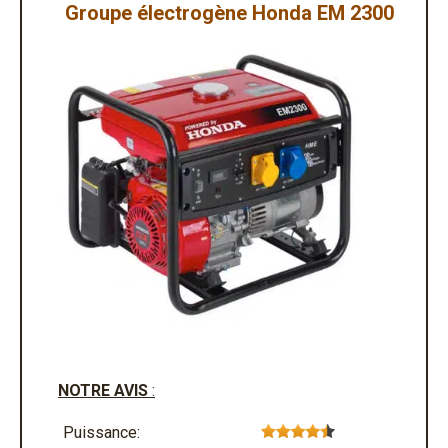
Groupe électrogène Honda EM 2300
NOTRE AVIS
:
Puissance: