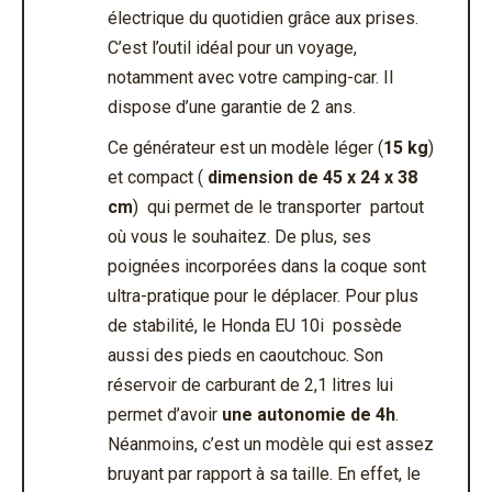
électrique du quotidien grâce aux prises.
C’est l’outil idéal pour un voyage,
notamment avec votre camping-car. Il
dispose d’une garantie de 2 ans.
Ce générateur est un modèle léger (
15 kg
)
et compact (
dimension de 45 x 24 x 38
cm
) qui permet de le transporter partout
où vous le souhaitez. De plus, ses
poignées incorporées dans la coque sont
ultra-pratique pour le déplacer. Pour plus
de stabilité, le Honda EU 10i possède
aussi des pieds en caoutchouc. Son
réservoir de carburant de 2,1 litres lui
permet d’avoir
une autonomie de 4h
.
Néanmoins, c’est un modèle qui est assez
bruyant par rapport à sa taille. En effet, le