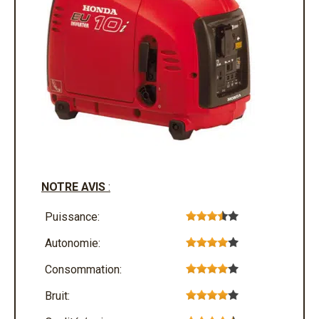
NOTRE AVIS
:
Puissance:
Autonomie:
Consommation:
Bruit: