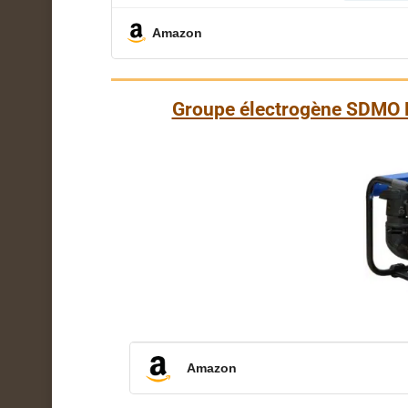
Amazon
Groupe électrogène SDMO 
Amazon