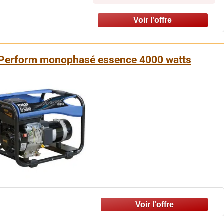
Perform monophasé essence 4000 watts