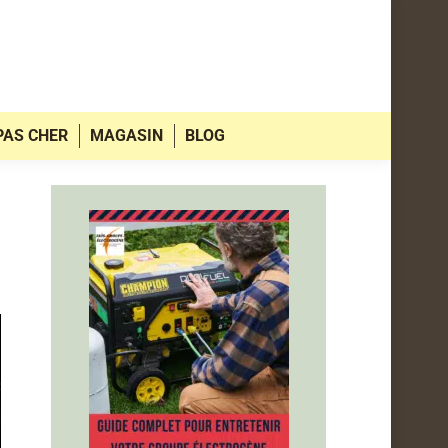
PAS CHER
MAGASIN
BLOG