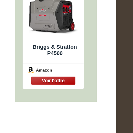
Briggs & Stratton
P4500
Amazon