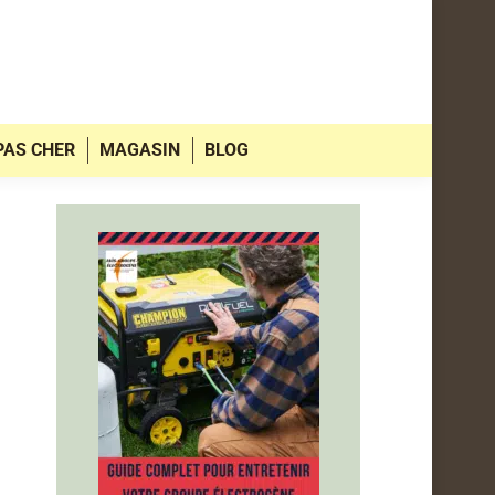
PAS CHER
MAGASIN
BLOG