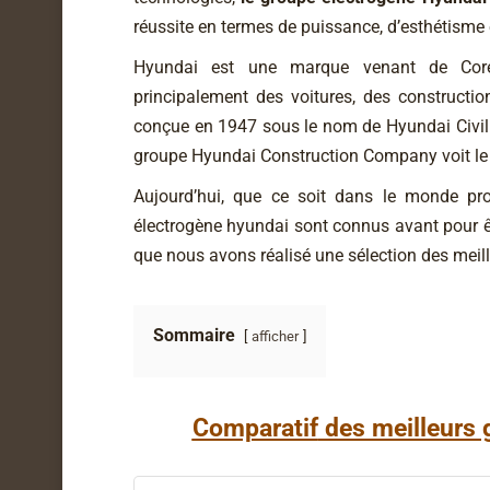
réussite en termes de puissance, d’esthétisme e
Hyundai est une marque venant de Coré
principalement des voitures, des construction
conçue en 1947 sous le nom de Hyundai Civil
groupe Hyundai Construction Company voit le 
Aujourd’hui, que ce soit dans le monde pro
électrogène hyundai sont connus avant pour 
que nous avons réalisé une sélection des mei
Sommaire
afficher
Comparatif
des meilleurs 