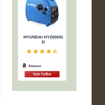
HYUNDAI HY2000Si
D
Amazon